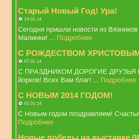
Старый Новый Год! Ура!
14.01.14
Сегодня пришли новости из Вязников
Малинки! ...
Подробнее
С РОЖДЕСТВОМ ХРИСТОВЫМ
07.01.14
С ПРАЗДНИКОМ ДОРОГИЕ ДРУЗЬЯ
йорков! Всех Вам благ! ...
Подробнее
С НОВЫМ 2014 ГОДОМ!
01.01.14
С Новым годом поздравляем! Счастья,
Подробнее
Новые победы на выставке 08.