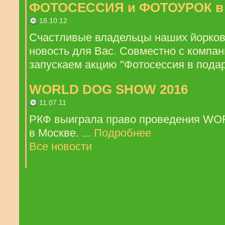
ФОТОСЕССИЯ и ФОТОУРОК в
18.10.12
Счастливые владельцы наших йорков,
новость для Вас. Совместно с компан
запускаем акцию "Фотосессия в подаро
WORLD DOG SHOW 2016
11.07.11
РКФ выиграла право проведения W
в Москве. ...
Подробнее
Все новости